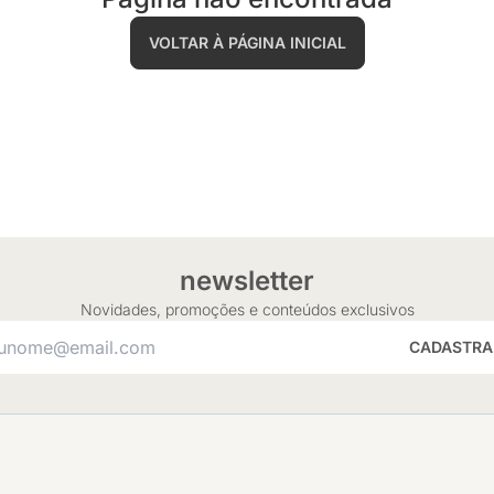
VOLTAR À PÁGINA INICIAL
newsletter
Novidades, promoções e conteúdos exclusivos
CADASTRA