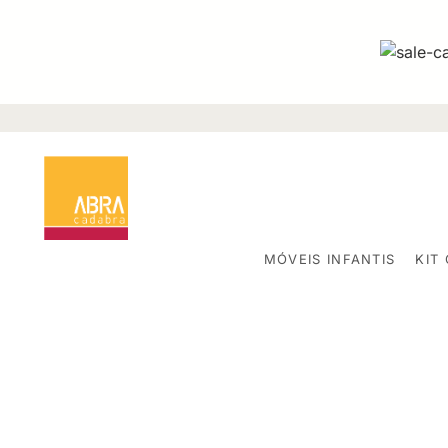
MÓVEIS INFANTIS
KIT