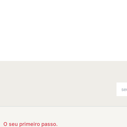
O seu primeiro passo.