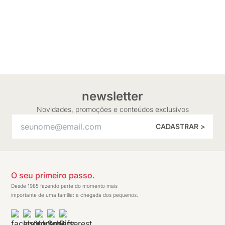
newsletter
Novidades, promoções e conteúdos exclusivos
CADASTRAR >
O seu primeiro passo.
Desde 1985 fazendo parte do momento mais
importante de uma família: a chegada dos pequenos.