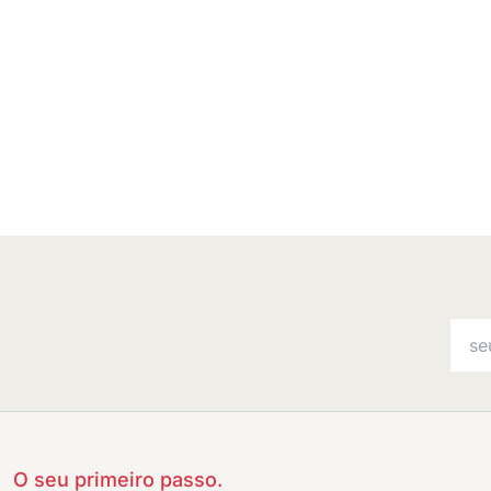
O seu primeiro passo.