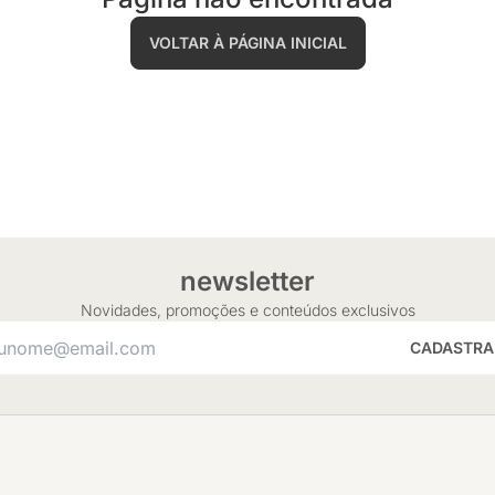
VOLTAR À PÁGINA INICIAL
newsletter
Novidades, promoções e conteúdos exclusivos
CADASTRA