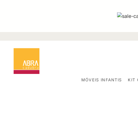
MÓVEIS INFANTIS
KIT