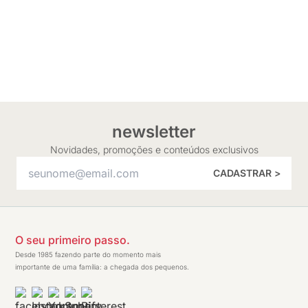
newsletter
Novidades, promoções e conteúdos exclusivos
CADASTRAR >
O seu primeiro passo.
Desde 1985 fazendo parte do momento mais
importante de uma família: a chegada dos pequenos.