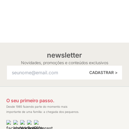
newsletter
Novidades, promoções e conteúdos exclusivos
CADASTRAR >
O seu primeiro passo.
Desde 1985 fazendo parte do momento mais
importante de uma família: a chegada dos pequenos.