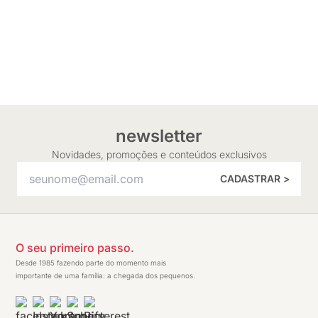
newsletter
Novidades, promoções e conteúdos exclusivos
CADASTRAR >
O seu primeiro passo.
Desde 1985 fazendo parte do momento mais
importante de uma família: a chegada dos pequenos.