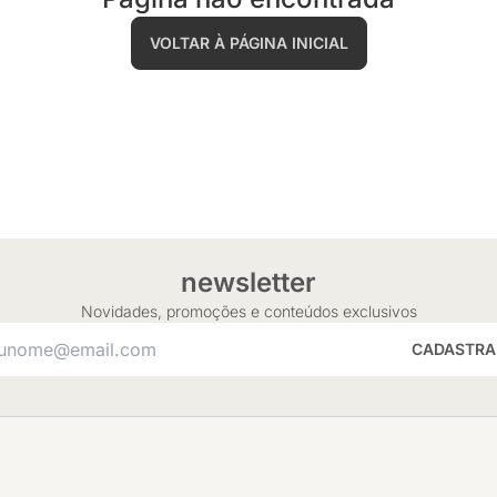
VOLTAR À PÁGINA INICIAL
newsletter
Novidades, promoções e conteúdos exclusivos
CADASTRA