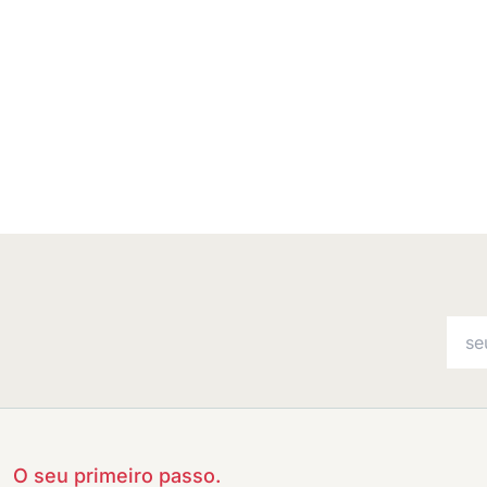
O seu primeiro passo.