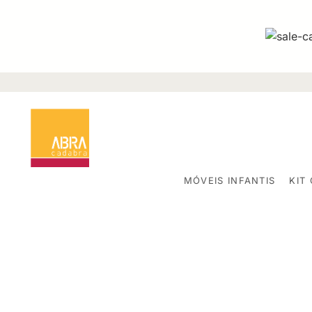
MÓVEIS INFANTIS
KIT