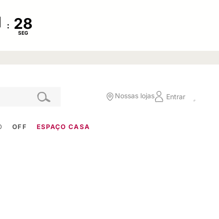
:
SEG
Nossas lojas
Entrar
O
OFF
ESPAÇO CASA