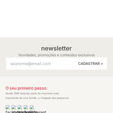
newsletter
Novidades, promoções e conteúdos exclusivos
CADASTRAR >
O seu primeiro passo.
Desde 1985 fazendo parte do momento mais
importante de uma família: a chegada dos pequenos.