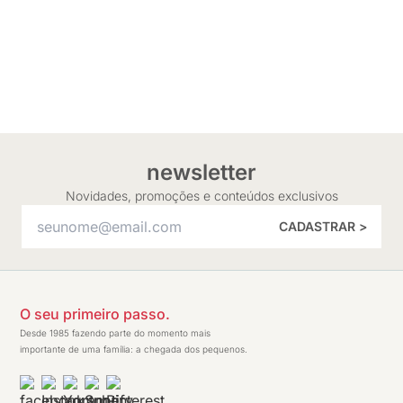
newsletter
Novidades, promoções e conteúdos exclusivos
CADASTRAR >
O seu primeiro passo.
Desde 1985 fazendo parte do momento mais
importante de uma família: a chegada dos pequenos.