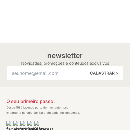
newsletter
Novidades, promoções e conteúdos exclusivos
CADASTRAR >
O seu primeiro passo.
Desde 1985 fazendo parte do momento mais
importante de uma família: a chegada dos pequenos.