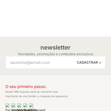
newsletter
Novidades, promoções e conteúdos exclusivos
CADASTRAR >
O seu primeiro passo.
Desde 1985 fazendo parte do momento mais
importante de uma família: a chegada dos pequenos.