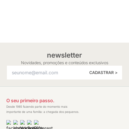
newsletter
Novidades, promoções e conteúdos exclusivos
CADASTRAR >
O seu primeiro passo.
Desde 1985 fazendo parte do momento mais
importante de uma família: a chegada dos pequenos.