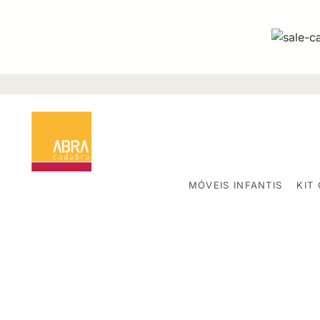
MÓVEIS INFANTIS
KIT