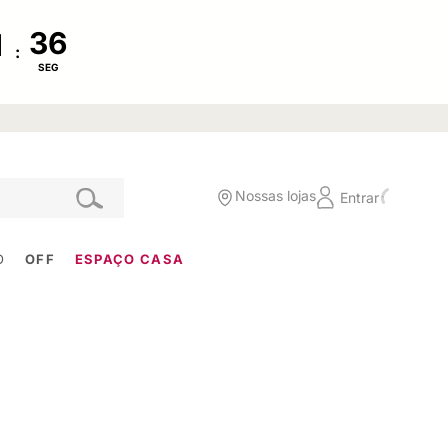
:
SEG
Nossas lojas
Entrar
O
OFF
ESPAÇO CASA