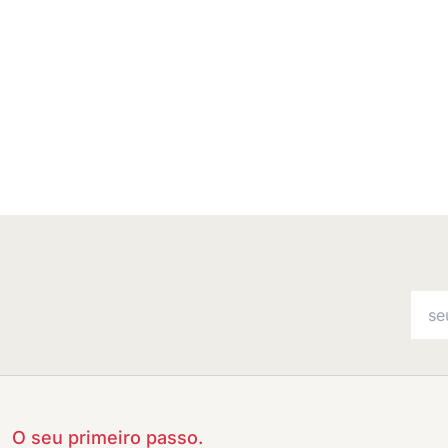
O seu primeiro passo.