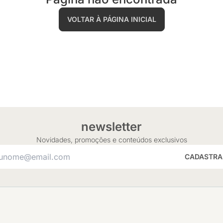
VOLTAR À PÁGINA INICIAL
newsletter
Novidades, promoções e conteúdos exclusivos
CADASTRA