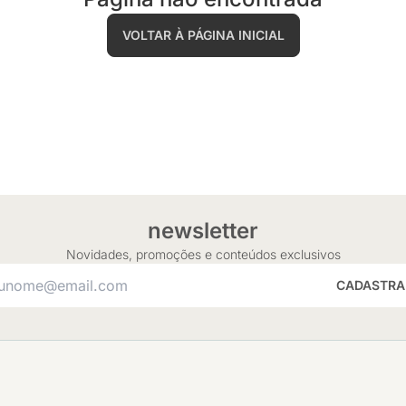
VOLTAR À PÁGINA INICIAL
newsletter
Novidades, promoções e conteúdos exclusivos
CADASTRA