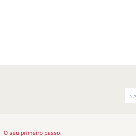
O seu primeiro passo.