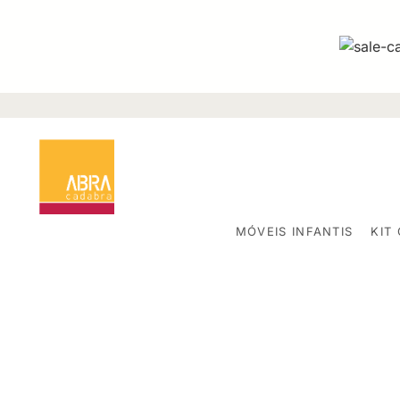
MÓVEIS INFANTIS
KIT