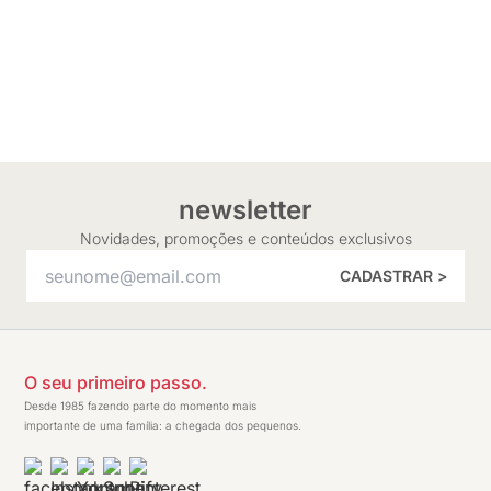
newsletter
Novidades, promoções e conteúdos exclusivos
CADASTRAR >
O seu primeiro passo.
Desde 1985 fazendo parte do momento mais
importante de uma família: a chegada dos pequenos.