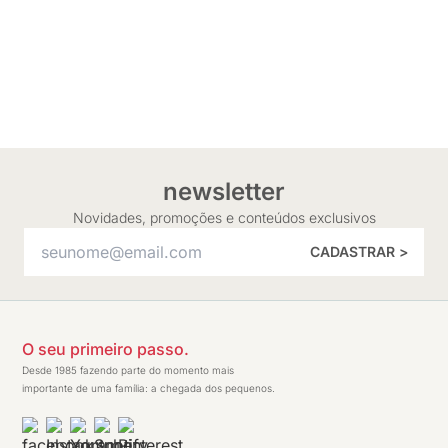
newsletter
Novidades, promoções e conteúdos exclusivos
CADASTRAR >
O seu primeiro passo.
Desde 1985 fazendo parte do momento mais
importante de uma família: a chegada dos pequenos.