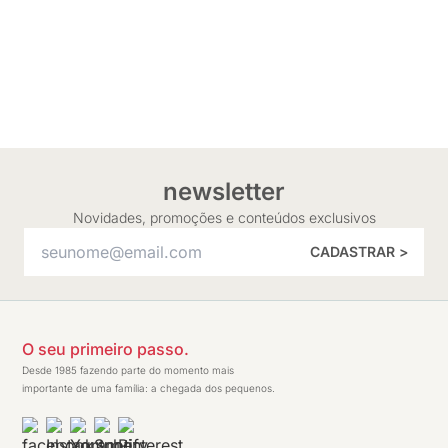
newsletter
Novidades, promoções e conteúdos exclusivos
CADASTRAR >
O seu primeiro passo.
Desde 1985 fazendo parte do momento mais
importante de uma família: a chegada dos pequenos.