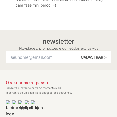
para fase mini berço. =)
newsletter
Novidades, promoções e conteúdos exclusivos
CADASTRAR >
O seu primeiro passo.
Desde 1985 fazendo parte do momento mais
importante de uma família: a chegada dos pequenos.