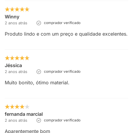
Winny
2 anos atrás
comprador verificado
Produto lindo e com um preço e qualidade excelentes.
Jéssica
2 anos atrás
comprador verificado
Muito bonito, ótimo material.
fernanda marcial
2 anos atrás
comprador verificado
Aparentemente bom