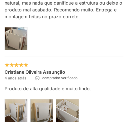
natural, mas nada que danifique a estrutura ou deixe o
produto mal acabado. Recomendo muito. Entrega e
montagem feitas no prazo correto.
Cristiane Oliveira Assunção
4 anos atrás
comprador verificado
Produto de alta qualidade e muito lindo.