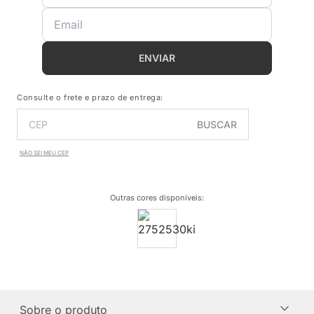
ENVIAR
Consulte o frete e prazo de entrega:
BUSCAR
NÃO SEI MEU CEP
Outras cores disponíveis
:
Sobre o produto