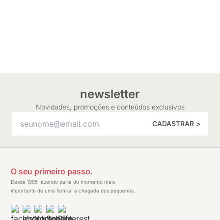
newsletter
Novidades, promoções e conteúdos exclusivos
CADASTRAR >
O seu primeiro passo.
Desde 1985 fazendo parte do momento mais
importante de uma família: a chegada dos pequenos.