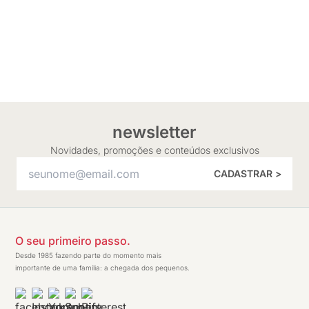
newsletter
Novidades, promoções e conteúdos exclusivos
CADASTRAR >
O seu primeiro passo.
Desde 1985 fazendo parte do momento mais
importante de uma família: a chegada dos pequenos.